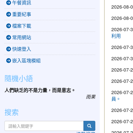
午餐資訊
2026-08-
重要紀事
2026-08-
檔案下載
2026-07-
利用
常用網站
2026-07-
快速登入
2026-07-
嵌入區塊模組
2026-07-
隨機小語
2026-07-
人們缺乏的不是力量，而是意志。
2026-07-
雨果
員。
2026-07-
搜索
2026-07-
search
2026-07-