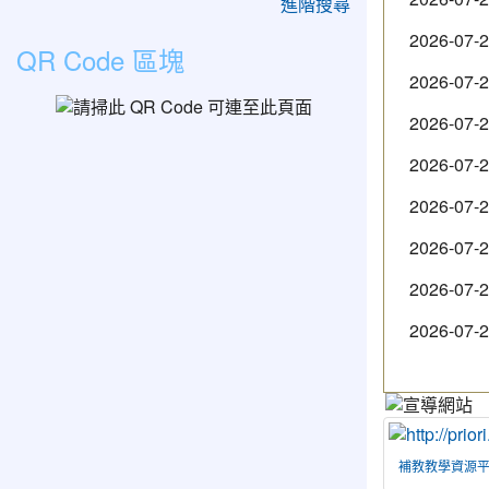
進階搜尋
2026-07-
QR Code 區塊
2026-07-
2026-07-
2026-07-
2026-07-
2026-07-
2026-07-
2026-07-
補教教學資源