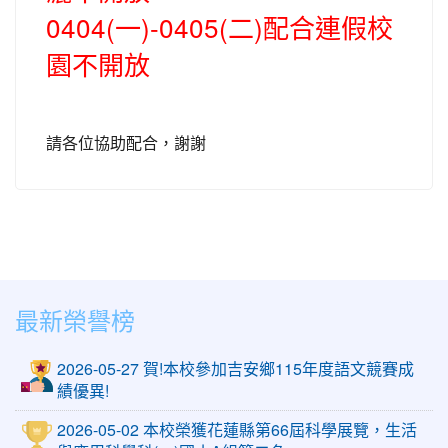
0404(一)-0405(二)配合連假校
園不開放
請各位協助配合，謝謝
最新榮譽榜
2026-05-27 賀!本校參加吉安鄉115年度語文競賽成
績優異!
2026-05-02 本校榮獲花蓮縣第66屆科學展覽，生活