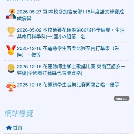
2026-05-27 賀!本校參加吉安鄉115年度語文競賽成
績優異!
2026-05-02 本校榮獲花蓮縣第66屆科學展覽，生活
與應用科學科(一)國小A組第二名
2025-12-16 花蓮縣學生音樂比賽室內打擊樂（鼓
陣）－優等
2025-12-16 花蓮縣師生鄉土歌謠比賽 東南亞語系－
特優(全國賽花蓮縣代表隊資格)
2025-12-16 花蓮縣學生音樂比賽同聲合唱－優等
more...
網站導覽
首頁