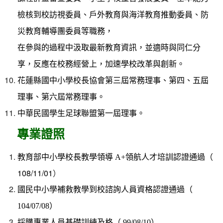
檢核到校訪視委員、戶外教育與海洋教育推動委員、防
災教育輔導團委員等職務，
在參與的過程中汲取最新教育資訊，並適時與同仁分
享，反應在校務經營上，加速學校改革與創新。
花蓮縣國中小學校長協會第三屆常務理事、第四、五屆
理事、第六屆常務理事。
中華民國學生足球聯盟第一屆理事。
專業證照
領航人才培訓認證通過（
教育部中小學校長教學領導 A+
108/11/01
）
國民中小學補救教學到校諮詢人員資格認證通過（
）
104/07/08
）
採購專業人員基礎訓練及格（ 99/08/10