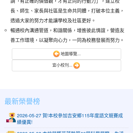
調「有正確的價值觀，才有正向的行動力」，建立校
長、師生、家長與社區是生命共同體，打破本位主義，
透過大家的努力才能讓學校及社區更好。
暢通校內溝通管道，和諧關係，增進彼此情誼，營造友
善工作環境，以凝聚向心力，一同為校務發展而努力。
地圖導覽...
宜小校刊...
最新榮譽榜
2026-05-27 賀!本校參加吉安鄉115年度語文競賽成
績優異!