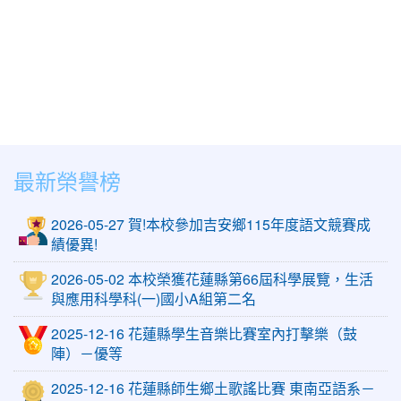
最新榮譽榜
2026-05-27 賀!本校參加吉安鄉115年度語文競賽成
績優異!
2026-05-02 本校榮獲花蓮縣第66屆科學展覽，生活
與應用科學科(一)國小A組第二名
2025-12-16 花蓮縣學生音樂比賽室內打擊樂（鼓
陣）－優等
2025-12-16 花蓮縣師生鄉土歌謠比賽 東南亞語系－