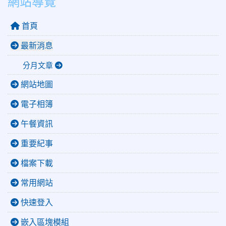
網站導覽
首頁
最新消息
分月文章
網站地圖
電子相簿
午餐資訊
重要紀事
檔案下載
常用網站
快速登入
嵌入區塊模組