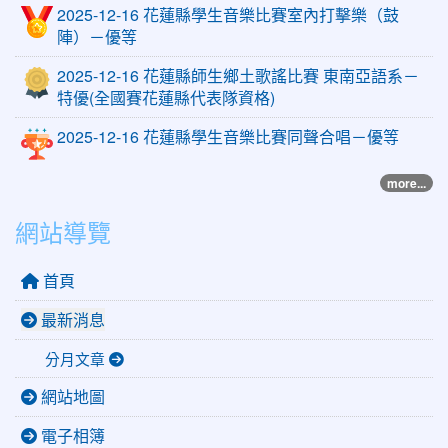
2025-12-16 花蓮縣學生音樂比賽室內打擊樂（鼓
陣）－優等
2025-12-16 花蓮縣師生鄉土歌謠比賽 東南亞語系－
特優(全國賽花蓮縣代表隊資格)
2025-12-16 花蓮縣學生音樂比賽同聲合唱－優等
more...
網站導覽
首頁
最新消息
分月文章
網站地圖
電子相簿