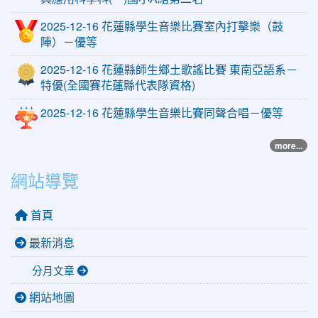
2025-12-16 花蓮縣學生音樂比賽室內打擊樂（鼓
陣）－優等
2025-12-16 花蓮縣師生鄉土歌謠比賽 東南亞語系－
特優(全國賽花蓮縣代表隊資格)
2025-12-16 花蓮縣學生音樂比賽同聲合唱－優等
more...
網站導覽
首頁
最新消息
分月文章
網站地圖