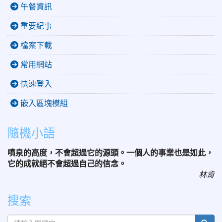
午餐資訊
重要紀事
檔案下載
常用網站
快速登入
嵌入區塊模組
隨機小語
噴泉的高度，不會超過它的源頭。一個人的事業也是如此，
它的成就絕不會超過自己的信念。
林肯
搜索