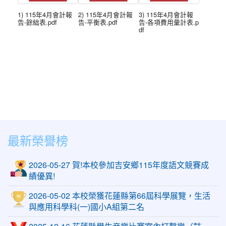
1) 115年4月會計報
2) 115年4月會計報
3) 115年4月會計報
告-餘絀表.pdf
告-平衡表.pdf
告-各項費用彙計表.p
df
最新榮譽榜
2026-05-27 賀!本校參加吉安鄉115年度語文競賽成
績優異!
2026-05-02 本校榮獲花蓮縣第66屆科學展覽，生活
與應用科學科(一)國小A組第二名