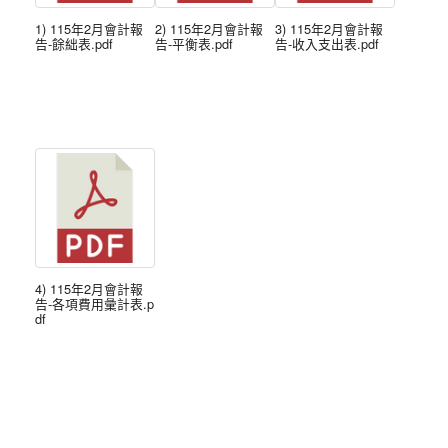
1) 115年2月會計報
2) 115年2月會計報
3) 115年2月會計報
告-餘絀表.pdf
告-平衡表.pdf
告-收入支出表.pdf
4) 115年2月會計報
告-各項費用彙計表.p
df