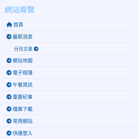
網站導覽
首頁
最新消息
分月文章
網站地圖
電子相簿
午餐資訊
重要紀事
檔案下載
常用網站
快速登入