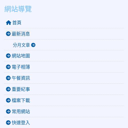
網站導覽
首頁
最新消息
分月文章
網站地圖
電子相簿
午餐資訊
重要紀事
檔案下載
常用網站
快速登入