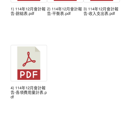
1) 114年12月會計報
2) 114年12月會計報
3) 114年12月會計報
告-餘絀表.pdf
告-平衡表.pdf
告-收入支出表.pdf
4) 114年12月會計報
告-各項費用彙計表.p
df