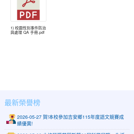
1) 校園性別事件防治
與處理 QA 手冊.pdf
最新榮譽榜
2026-05-27 賀!本校參加吉安鄉115年度語文競賽成
績優異!