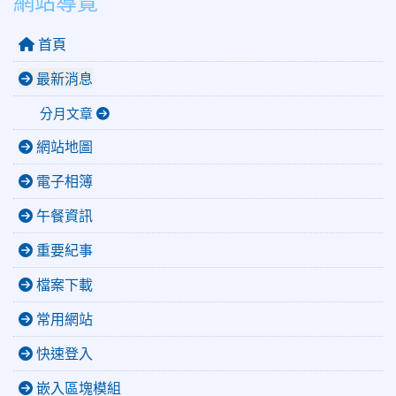
網站導覽
首頁
最新消息
分月文章
網站地圖
電子相簿
午餐資訊
重要紀事
檔案下載
常用網站
快速登入
嵌入區塊模組