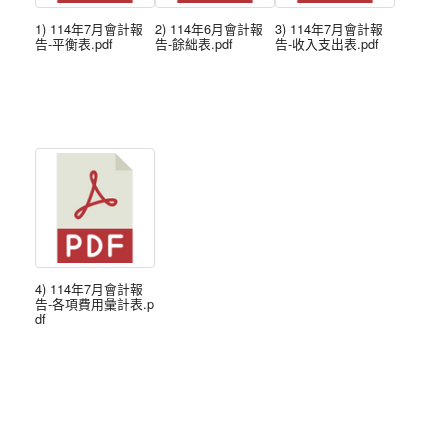
1) 114年7月會計報
2) 114年6月會計報
3) 114年7月會計報
告-平衡表.pdf
告-餘絀表.pdf
告-收入支出表.pdf
4) 114年7月會計報
告-各項費用彙計表.p
df